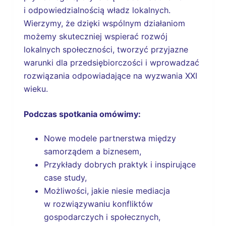
i odpowiedzialnością władz lokalnych.
Wierzymy, że dzięki wspólnym działaniom
możemy skuteczniej wspierać rozwój
lokalnych społeczności, tworzyć przyjazne
warunki dla przedsiębiorczości i wprowadzać
rozwiązania odpowiadające na wyzwania XXI
wieku.
Podczas spotkania omówimy:
Nowe modele partnerstwa między
samorządem a biznesem,
Przykłady dobrych praktyk i inspirujące
case study,
Możliwości, jakie niesie mediacja
w rozwiązywaniu konfliktów
gospodarczych i społecznych,