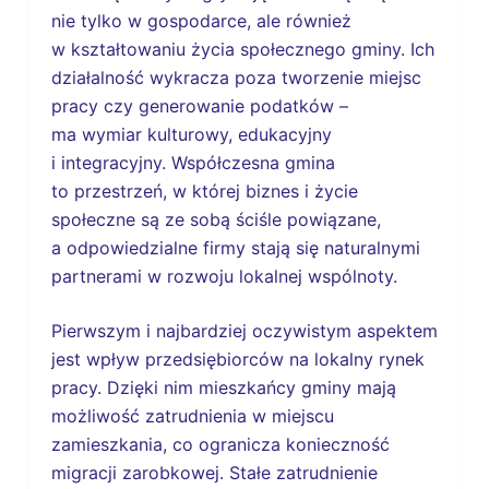
nie tylko w gospodarce, ale również
w kształtowaniu życia społecznego gminy. Ich
działalność wykracza poza tworzenie miejsc
pracy czy generowanie podatków –
ma wymiar kulturowy, edukacyjny
i integracyjny. Współczesna gmina
to przestrzeń, w której biznes i życie
społeczne są ze sobą ściśle powiązane,
a odpowiedzialne firmy stają się naturalnymi
partnerami w rozwoju lokalnej wspólnoty.
Pierwszym i najbardziej oczywistym aspektem
jest wpływ przedsiębiorców na lokalny rynek
pracy. Dzięki nim mieszkańcy gminy mają
możliwość zatrudnienia w miejscu
zamieszkania, co ogranicza konieczność
migracji zarobkowej. Stałe zatrudnienie