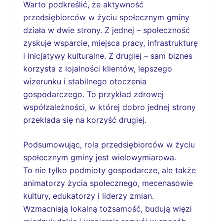
Warto podkreślić, że aktywność
przedsiębiorców w życiu społecznym gminy
działa w dwie strony. Z jednej – społeczność
zyskuje wsparcie, miejsca pracy, infrastrukturę
i inicjatywy kulturalne. Z drugiej – sam biznes
korzysta z lojalności klientów, lepszego
wizerunku i stabilnego otoczenia
gospodarczego. To przykład zdrowej
współzależności, w której dobro jednej strony
przekłada się na korzyść drugiej.
Podsumowując, rola przedsiębiorców w życiu
społecznym gminy jest wielowymiarowa.
To nie tylko podmioty gospodarcze, ale także
animatorzy życia społecznego, mecenasowie
kultury, edukatorzy i liderzy zmian.
Wzmacniają lokalną tożsamość, budują więzi