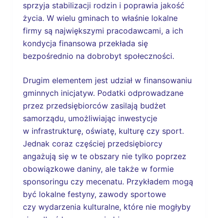
sprzyja stabilizacji rodzin i poprawia jakość
życia. W wielu gminach to właśnie lokalne
firmy są największymi pracodawcami, a ich
kondycja finansowa przekłada się
bezpośrednio na dobrobyt społeczności.
Drugim elementem jest udział w finansowaniu
gminnych inicjatyw. Podatki odprowadzane
przez przedsiębiorców zasilają budżet
samorządu, umożliwiając inwestycje
w infrastrukturę, oświatę, kulturę czy sport.
Jednak coraz częściej przedsiębiorcy
angażują się w te obszary nie tylko poprzez
obowiązkowe daniny, ale także w formie
sponsoringu czy mecenatu. Przykładem mogą
być lokalne festyny, zawody sportowe
czy wydarzenia kulturalne, które nie mogłyby