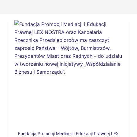
Fundacja Promocji Mediacji i Edukacji Prawnej LEX