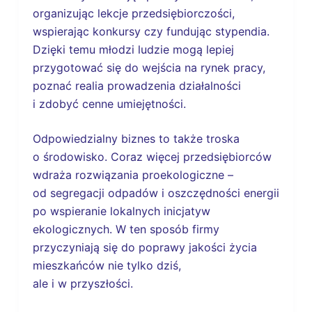
organizując lekcje przedsiębiorczości,
wspierając konkursy czy fundując stypendia.
Dzięki temu młodzi ludzie mogą lepiej
przygotować się do wejścia na rynek pracy,
poznać realia prowadzenia działalności
i zdobyć cenne umiejętności.
Odpowiedzialny biznes to także troska
o środowisko. Coraz więcej przedsiębiorców
wdraża rozwiązania proekologiczne –
od segregacji odpadów i oszczędności energii
po wspieranie lokalnych inicjatyw
ekologicznych. W ten sposób firmy
przyczyniają się do poprawy jakości życia
mieszkańców nie tylko dziś,
ale i w przyszłości.