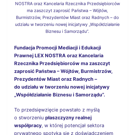
NOSTRA oraz Kancelaria Rzecznika Przedsiębiorców
ma zaszczyt zaprosić Państwa – Wójtów,
Burmistrzów, Prezydentów Miast oraz Radnych – do
udziału w tworzeniu nowej inicjatywy „Współdziałanie
Biznesu i Samorządu”.
Fundacja Promocji Mediacji i Edukacji
Prawnej LEX NOSTRA oraz Kancelaria
Rzecznika Przedsiębiorców ma zaszczyt
zaprosić Państwa – Wójtów, Burmistrzów,
Prezydentów Miast oraz Radnych –
do udziału w tworzeniu nowej inicjatywy
„Współdziałanie Biznesu i Samorządu”.
To przedsięwzięcie powstało z myślą
o stworzeniu
płaszczyzny realnej
współpracy
, w której potencjał sektora
prywatnego spotyka się z doświadczeniem